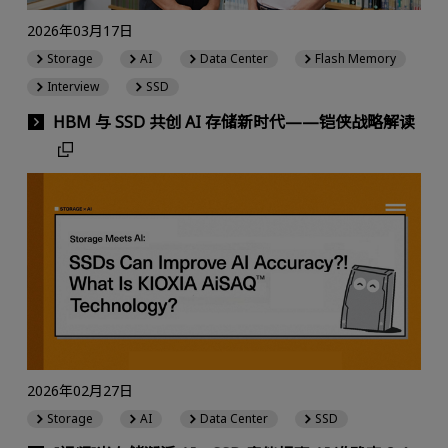
2026年03月17日
Storage
AI
Data Center
Flash Memory
Interview
SSD
HBM 与 SSD 共创 AI 存储新时代——铠侠战略解读
2026年02月27日
Storage
AI
Data Center
SSD