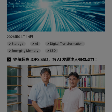
2026年04月14日
Storage
AI
Digital Transformation
Emerging Memory
SSD
铠侠超高 IOPS SSD，为 AI 发展注入强劲动力！