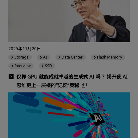
2025年11月20日
Storage
AI
Data Center
Flash Memory
Interview
SSD
仅靠 GPU 就能成就卓越的生成式 AI 吗？ 揭开使 AI
思维更上一层楼的“记忆”奥秘