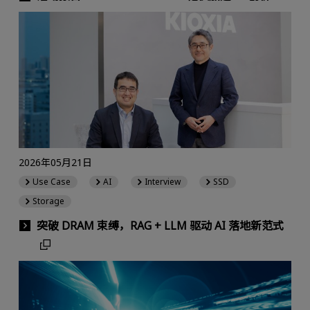
2026年05月21日
Use Case
AI
Interview
SSD
Storage
突破 DRAM 束缚，RAG + LLM 驱动 AI 落地新范式