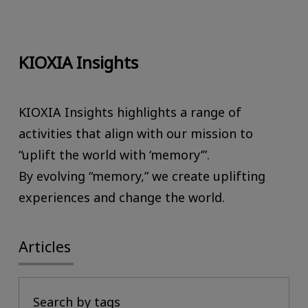
KIOXIA Insights
KIOXIA Insights highlights a range of
activities that align with our mission to
“uplift the world with ‘memory’”.
By evolving “memory,” we create uplifting
experiences and change the world.
Articles
Search by tags