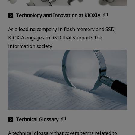
Technology and Innovation at KIOXIA
As a leading company in flash memory and SSD,
KIOXIA engages in R&D that supports the
information society.
Technical Glossary
A technical glossary that covers terms related to