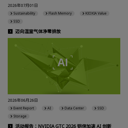
2026年07月01日
Sustainability
Flash Memory
KIOXIA Value
SSD
迈向温室气体净零排放
2026年06月26日
Event Report
AI
Data Center
SSD
Storage
活动报告：NVIDIA GTC 2026 铠侠加速 AI 创新