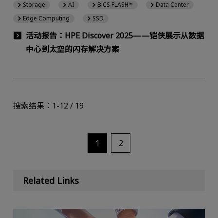
Storage
AI
BiCS FLASH™
Data Center
Edge Computing
SSD
活动报告：HPE Discover 2025——铠侠展示从数据
中心到太空的闪存解决方案
搜索结果：1-12 / 19
1
2
Related Links