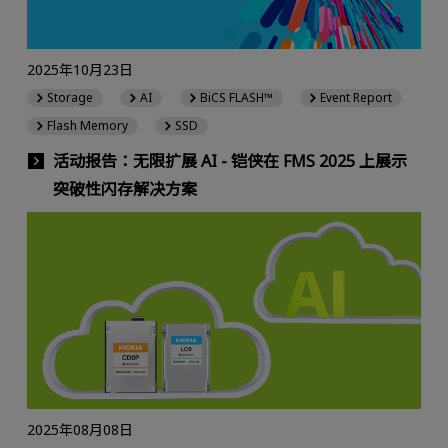
2025年10月23日
Storage
AI
BiCS FLASH™
Event Report
Flash Memory
SSD
活动报告：无限扩展 AI - 铠侠在 FMS 2025 上展示
突破性闪存解决方案
2025年08月08日