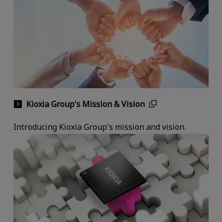
Kioxia Group's Mission & Vision
Introducing Kioxia Group's mission and vision.