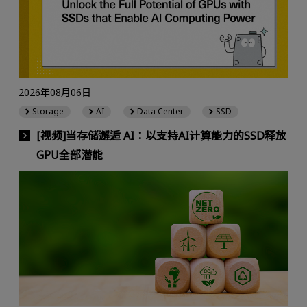
2026年08月06日
Storage
AI
Data Center
SSD
[视频]当存储邂逅 AI：以支持AI计算能力的SSD释放
GPU全部潜能