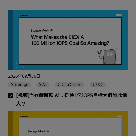
2026年08月06日
Storage
AI
Data Center
SSD
[视频]当存储邂逅 AI：铠侠1亿IOPS目标为何如此惊
人？