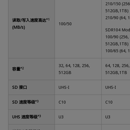
210/150 (256
512GB,1TB)
210/90 (64, 
读取/写入速度高达
*1
100/50
(MB/s)
SDR104 Mo
100/90 (256,
512GB,1TB)
100/65 (64, 
32, 64, 128, 256,
64, 128, 256,
容量
*2
512GB
512GB,1TB
SD 接口
UHS-I
UHS-I
SD 速度等级
*3
C10
C10
UHS 速度等级
*3
U3
U3