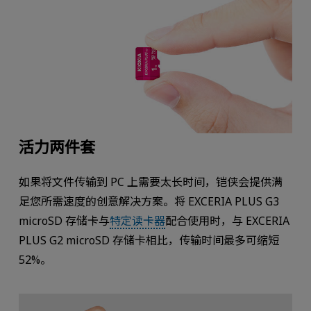
活力两件套
如果将文件传输到 PC 上需要太长时间，铠侠会提供满
足您所需速度的创意解决方案。将 EXCERIA PLUS G3
microSD 存储卡与
特定读卡器
配合使用时，与 EXCERIA
PLUS G2 microSD 存储卡相比，传输时间最多可缩短
52%。