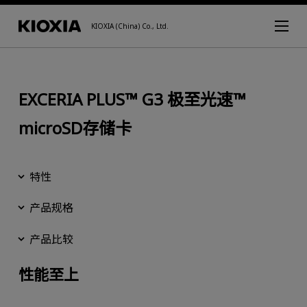
KIOXIA (China) Co., Ltd.
EXCERIA PLUS™ G3 极至光速™
microSD存储卡
特性
产品规格
产品比较
性能至上