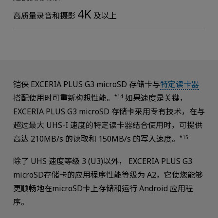
4K
高质量录音和摄影
及以上
铠侠 EXCERIA PLUS G3 microSD 存储卡与
特定读卡器
搭配使用时可重新构想性能。
如果速度是关键，
*14
EXCERIA PLUS G3 microSD 存储卡采用专有技术，在与
超过最大 UHS-I 速度的特定读卡器结合使用时，可提供
高达 210MB/s 的读取和 150MB/s 的写入速度。
*15
除了 UHS 速度等级 3 (U3)以外， EXCERIA PLUS G3
microSD存储卡的应用程序性能等级为 A2，它使您能够
更顺畅地在microSD卡上存储和运行 Android 应用程
序。