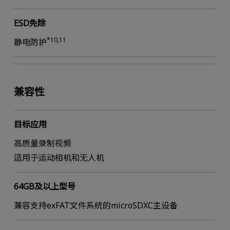
ESD免除
*10,11
静电防护
兼容性
目标应用
高质量录制视频
适用于运动相机和无人机
64GB及以上型号
兼容支持exFAT文件系统的microSDXC主设备