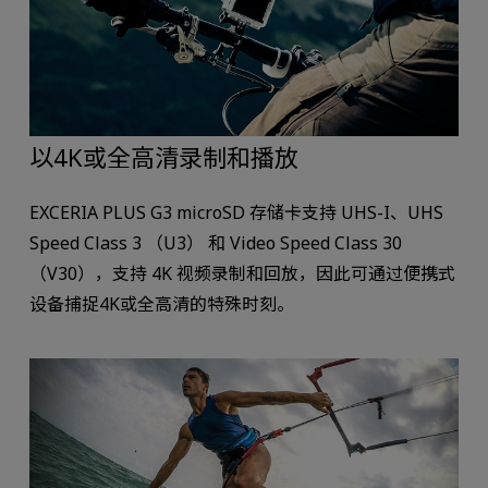
以4K或全高清录制和播放
EXCERIA PLUS G3 microSD 存储卡支持 UHS-I、UHS
Speed Class 3 （U3） 和 Video Speed Class 30
（V30），支持 4K 视频录制和回放，因此可通过便携式
设备捕捉4K或全高清的特殊时刻。