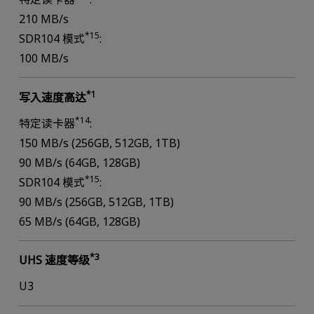
210 MB/s
*15
SDR104 模式
:
100 MB/s
*1
写入速度高达
*14
特定读卡器
:
150 MB/s (256GB, 512GB, 1TB)
90 MB/s (64GB, 128GB)
*15
SDR104 模式
:
90 MB/s (256GB, 512GB, 1TB)
65 MB/s (64GB, 128GB)
*3
UHS 速度等级
U3