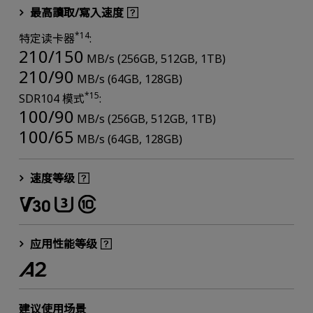
最高讀取/寫入速度
*14
特定读卡器
:
210/150
MB/s (256GB, 512GB, 1TB)
210/90
MB/s (64GB, 128GB)
*15
SDR104 模式
:
100/90
MB/s (256GB, 512GB, 1TB)
100/65
MB/s (64GB, 128GB)
速度等级
应用性能等级
建议使用场景