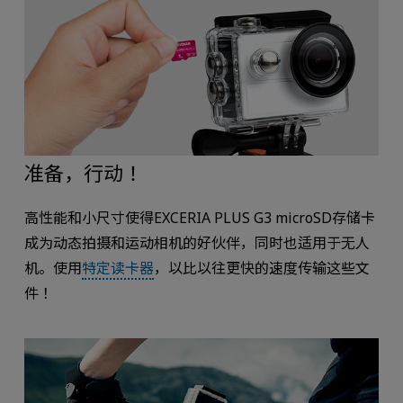
准备，行动！
高性能和小尺寸使得EXCERIA PLUS G3 microSD存储卡
成为动态拍摄和运动相机的好伙伴，同时也适用于无人
机。使用
特定读卡器
，以比以往更快的速度传输这些文
件！