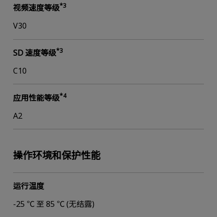
*3
视频速度等级
V30
*3
SD 速度等级
C10
*4
应用性能等级
A2
操作环境和保护性能
运行温度
-25 ℃ 至 85 ℃ (无结露)