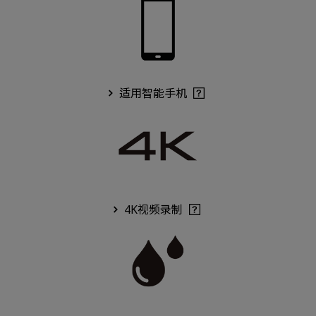
适用智能手机
4K视频录制