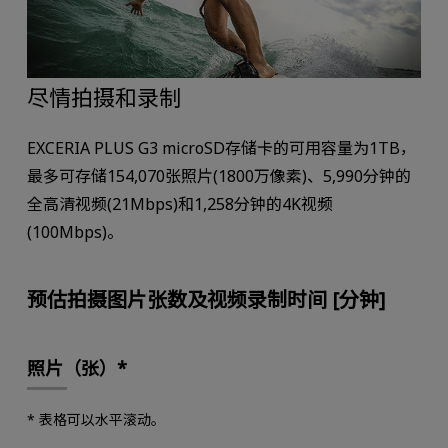
尽情拍摄和录制
EXCERIA PLUS G3 microSD存储卡的可用容量为1TB，
最多可存储154,070张照片(1800万像素)、5,990分钟的
全高清视频(21Mbps)和1,258分钟的4K视频
(100Mbps)。
预估拍摄图片张数及视频录制时间 [分钟]
照片（张）*
* 表格可以水平滚动。