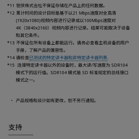
铠侠株式会社不保证存储在产品上的任何数据。
累计时间的设计目标是基于以21 Mbps速度对全高清
(1920x1080)视频内容进行记录或以100Mbps速度对
4K（3840x2160）视频内容进行记录。结果可能取决于设备
和其它条件。
不保证在所有设备上都能运行。请务必查看主机设备的用户
手册，了解产品的兼容性。
请检查
已测试的特定读卡器和非特定读卡器列表
.
连接特定读卡器以外的设备时，最大读/写速度为 SDR104
模式下的运行值。SDR104 模式是 SD 标准规定的总线接口
模式之一。
产品规格和设计如有更改，恕不另行通知。
支持