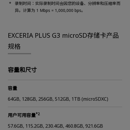
录制时间：实际录制时间会因您的设备、分辨率和压缩率而
异。计算为 1 Mbps = 1,000,000 bps。
EXCERIA PLUS G3 microSD存储卡产品
规格
容量和尺寸
容量
64GB, 128GB, 256GB, 512GB, 1TB (microSDXC)
*2
用户可用容量
57.6GB, 115.2GB, 230.4GB, 460.8GB, 921.6GB