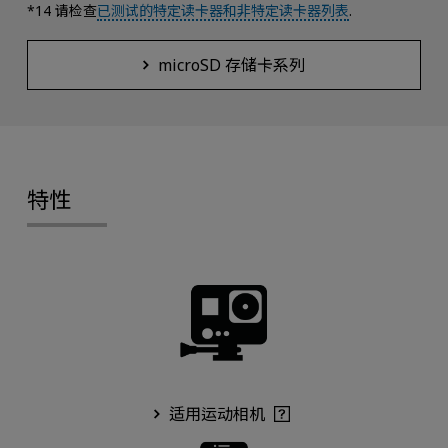
*14 请检查
已测试的特定读卡器和非特定读卡器列表
.
microSD 存储卡系列
特性
适用运动相机