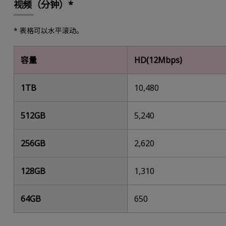
视频（分钟）*
* 表格可以水平滚动。
容量
HD(12Mbps)
1TB
10,480
512GB
5,240
256GB
2,620
128GB
1,310
64GB
650