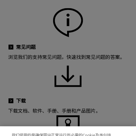
常见问题
浏览我们的支持常见问题，快速找到常见问题的答案。
下载
下载文档、软件、手册、手册和产品图片。
我们使用的是确保网站正常运行所必需的Cookie及类似技