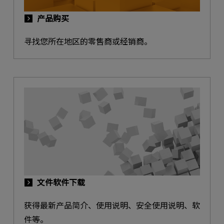
产品购买
寻找您所在地区的零售商或经销商。
文件软件下载
获得最新产品简介、使用说明、安全使用说明、软
件等。