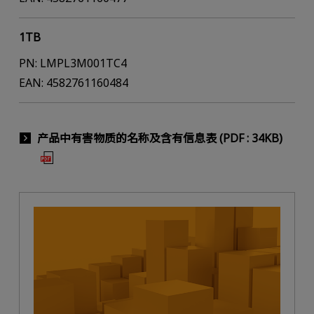
1TB
PN: LMPL3M001TC4
EAN: 4582761160484
产品中有害物质的名称及含有信息表 (PDF : 34KB)