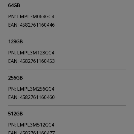
64GB
PN: LMPL3M064GC4
EAN: 4582761160446
128GB
PN: LMPL3M128GC4
EAN: 4582761160453
256GB
PN: LMPL3M256GC4
EAN: 4582761160460
512GB
PN: LMPL3M512GC4
EAN: 4582761160477