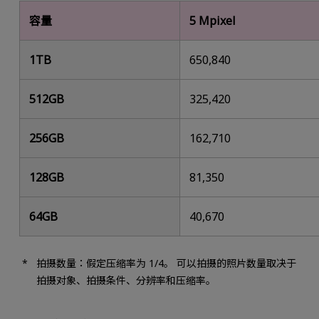
容量
5 Mpixel
1TB
650,840
512GB
325,420
256GB
162,710
128GB
81,350
64GB
40,670
拍摄数量：假定压缩率为 1/4。 可以拍摄的照片数量取决于
拍摄对象、拍摄条件、分辨率和压缩率。