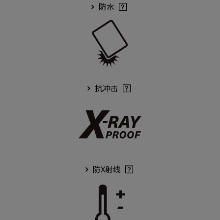
防水
抗冲击
防X射线