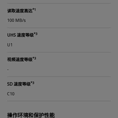
*1
读取速度高达
100 MB/s
*3
UHS 速度等级
U1
*3
视频速度等级
-
*3
SD 速度等级
C10
操作环境和保护性能