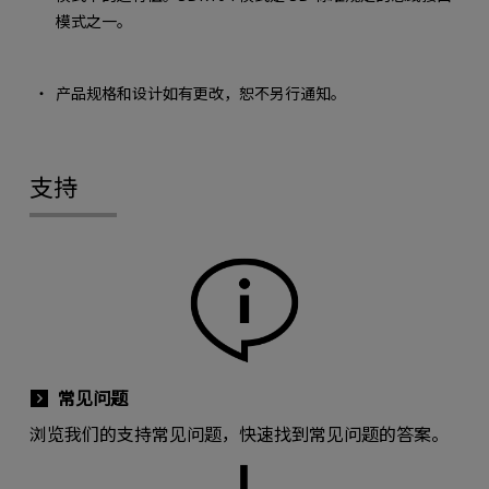
模式之一。
产品规格和设计如有更改，恕不另行通知。
支持
常见问题
浏览我们的支持常见问题，快速找到常见问题的答案。