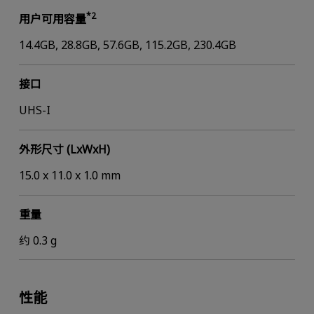
*2
用户可用容量
14.4GB, 28.8GB, 57.6GB, 115.2GB, 230.4GB
接口
UHS-I
外形尺寸 (LxWxH)
15.0 x 11.0 x 1.0 mm
重量
约 0.3 g
性能