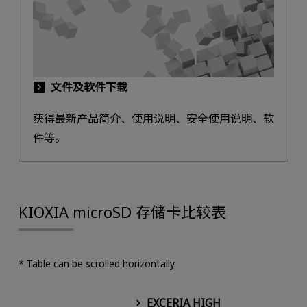
文件及软件下载
获得最新产品简介、使用说明、安全使用说明、软
件等。
KIOXIA microSD 存储卡比较表
* Table can be scrolled horizontally.
EXCERIA HIGH