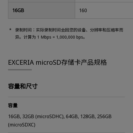
16GB
160
录制时间：实际录制时间会因您的设备、分辨率和压缩率而
异。计算为 1 Mbps = 1,000,000 bps。
EXCERIA microSD存储卡产品规格
容量和尺寸
容量
16GB, 32GB (microSDHC), 64GB, 128GB, 256GB
(microSDXC)