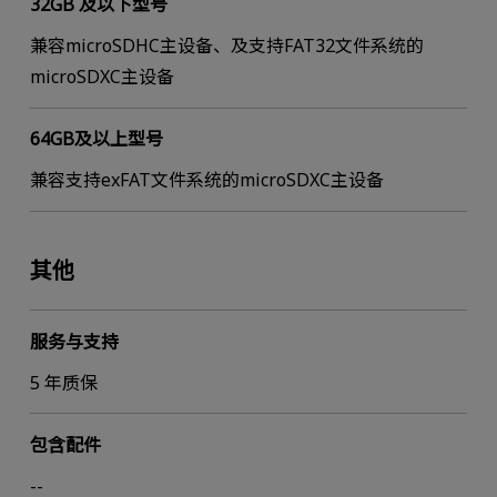
32GB 及以下型号
兼容microSDHC主设备、及支持FAT32文件系统的
microSDXC主设备
64GB及以上型号
兼容支持exFAT文件系统的microSDXC主设备
其他
服务与支持
5 年质保
包含配件
--