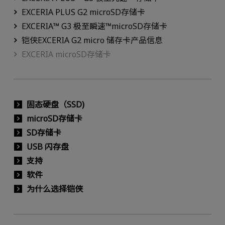
EXCERIA PLUS G2 microSD存储卡
EXCERIA™ G3 极至瞬速™microSD存储卡
铠侠EXCERIA G2 micro 储存卡产品信息
EXCERIA microSD存储卡
固态硬盘（SSD)
microSD存储卡
SD存储卡
USB 闪存盘
支持
软件
为什么选择铠侠