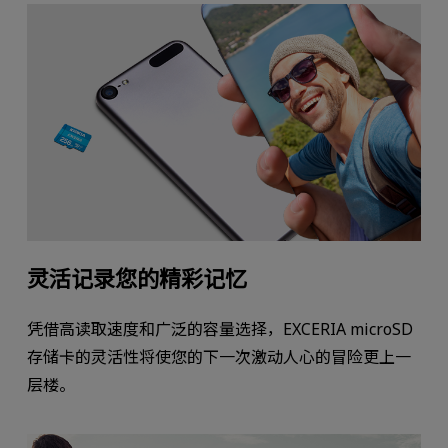
灵活记录您的精彩记忆
凭借高读取速度和广泛的容量选择，EXCERIA microSD
存储卡的灵活性将使您的下一次激动人心的冒险更上一
层楼。