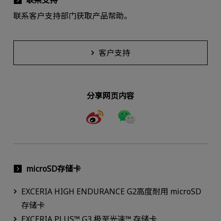
联系支持
联系客户支持部门获取产品帮助。
客户支持
分享网页内容
microSD存储卡
EXCERIA HIGH ENDURANCE G2高度耐用 microSD
存储卡
EXCERIA PLUS™ G3 极至光速™ 存储卡