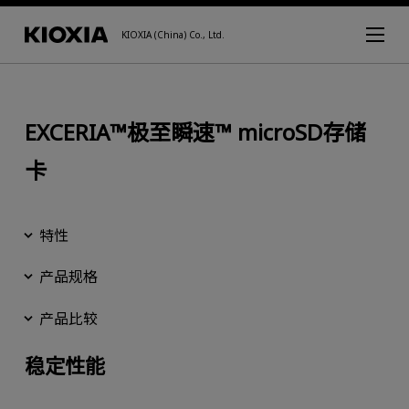
KIOXIA (China) Co., Ltd.
EXCERIA™极至瞬速™ microSD存储
卡
特性
产品规格
产品比较
稳定性能