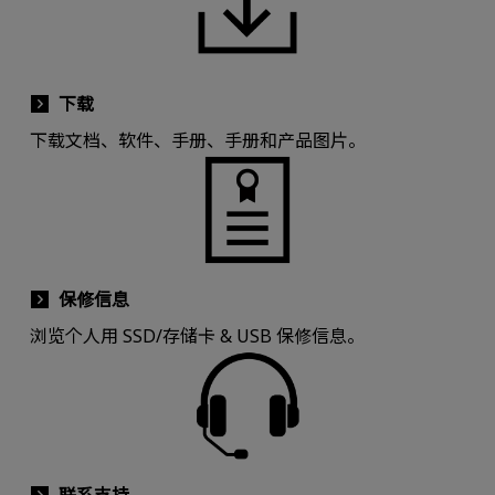
下载
下载文档、软件、手册、手册和产品图片。
保修信息
浏览个人用 SSD/存储卡 & USB 保修信息。