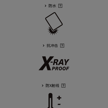
防水
抗冲击
防X射线