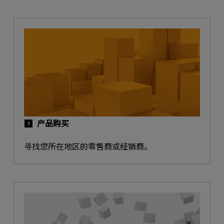
产品购买
寻找您所在地区的零售商或经销商。