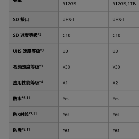
512GB
512GB,1TB
SD 接口
UHS-I
UHS-I
SD 速度等级
*3
C10
C10
UHS 速度等级
*3
U3
U3
视频速度等级
*3
V30
V30
应用性能等级
*4
A1
A2
防水
*6,11
Yes
Yes
防X射线
*7,11
Yes
Yes
防震
*8,11
Yes
Yes