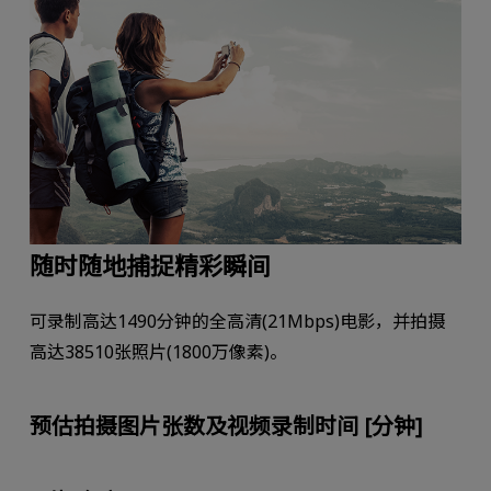
随时随地捕捉精彩瞬间
可录制高达1490分钟的全高清(21Mbps)电影，并拍摄
高达38510张照片(1800万像素)。
预估拍摄图片张数及视频录制时间 [分钟]