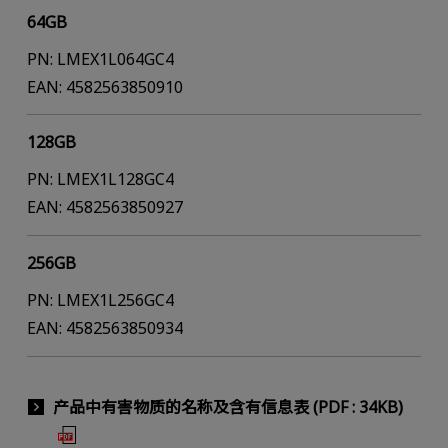
64GB
PN: LMEX1L064GC4
EAN: 4582563850910
128GB
PN: LMEX1L128GC4
EAN: 4582563850927
256GB
PN: LMEX1L256GC4
EAN: 4582563850934
产品中有害物质的名称及含有信息表 (PDF : 34KB)