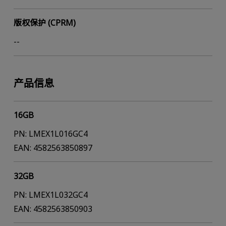
版权保护 (CPRM)
--
产品信息
16GB
PN: LMEX1L016GC4
EAN: 4582563850897
32GB
PN: LMEX1L032GC4
EAN: 4582563850903