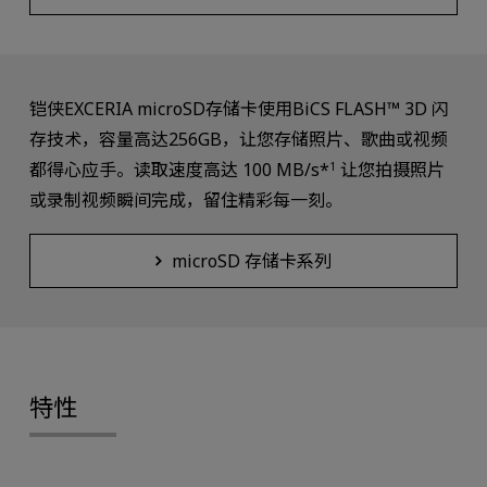
铠侠EXCERIA microSD存储卡使用BiCS FLASH™ 3D 闪
存技术，容量高达256GB，让您存储照片、歌曲或视频
都得心应手。读取速度高达 100 MB/s*
让您拍摄照片
1
或录制视频瞬间完成，留住精彩每一刻。
microSD 存储卡系列
特性