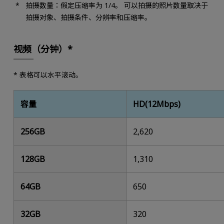
拍摄数量：假定压缩率为 1/4。 可以拍摄的照片数量取决于
拍摄对象、拍摄条件、分辨率和压缩率。
视频（分钟）*
* 表格可以水平滚动。
容量
HD(12Mbps)
256GB
2,620
128GB
1,310
64GB
650
32GB
320