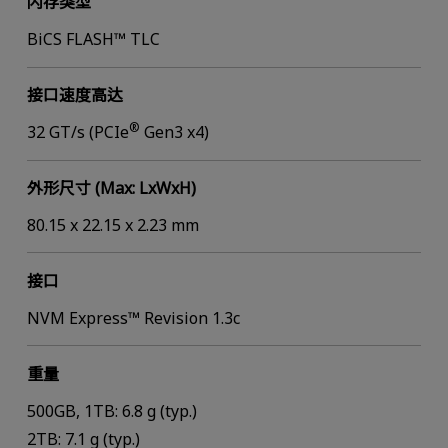
闪存类型
BiCS FLASH™ TLC
接口速度高达
®
32 GT/s (PCIe
Gen3 x4)
外形尺寸 (Max: LxWxH)
80.15 x 22.15 x 2.23 mm
接口
NVM Express™ Revision 1.3c
重量
500GB, 1TB: 6.8 g (typ.)
2TB: 7.1 g (typ.)