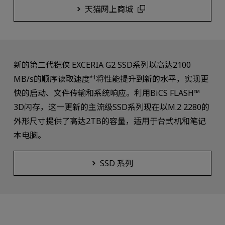
天猫网上商城
新的第二代铠侠 EXCERIA G2 SSD系列以高达2100
MB/s的顺序读取速度
将性能提升到新的水平，实现更
*1
快的启动、文件传输和系统响应。利用BiCS FLASH™
3D闪存，这一更新的主流级SSD系列现在以M.2 2280的
外形尺寸提供了高达2TB的容量，适用于台式机和笔记
本电脑。
SSD 系列