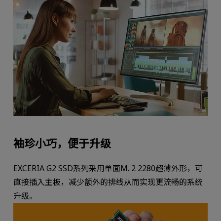
袖珍小巧，便于升级
EXCERIA G2 SSD系列采用单面M. 2 2280超薄外形，可
直接插入主板，减少额外的排线从而实现更流畅的系统
升级。