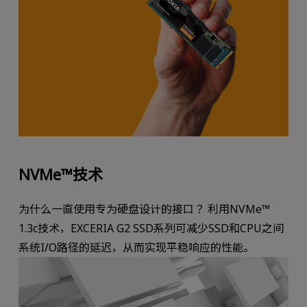
NVMe™技术
为什么一直使用专为硬盘设计的接口？ 利用NVMe™
1.3c技术，EXCERIA G2 SSD系列可减少SSD和CPU之间
系统I/O路径的延迟，从而实现平稳响应的性能。