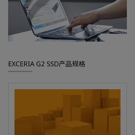
EXCERIA G2 SSD产品规格