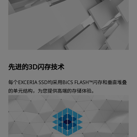
先进的3D闪存技术
每个EXCERIA SSD均采用BiCS FLASH™闪存和垂直堆叠
的单元结构，为您提供高端的存储体验。