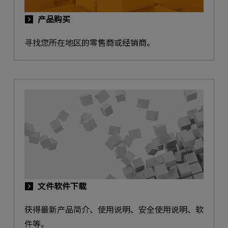
产品购买
寻找您所在地区的零售商或经销商。
文件软件下载
获得最新产品简介、使用说明、安全使用说明、软
件等。