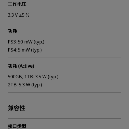
工作电压
3.3 V ±5 %
功耗
PS3: 50 mW (typ.)
PS4: 5 mW (typ.)
功耗 (Active)
500GB, 1TB: 3.5 W (typ.)
2TB: 5.3 W (typ.)
兼容性
接口类型