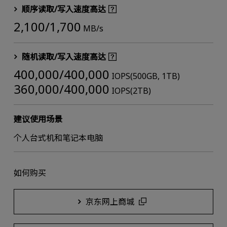
顺序读取/写入速度高达
2,100/1,700
MB/s
随机读取/写入速度高达
400,000/400,000
IOPS(500GB, 1TB)
360,000/400,000
IOPS(2TB)
建议使用场景
个人台式机和笔记本电脑
如何购买
京东网上商城