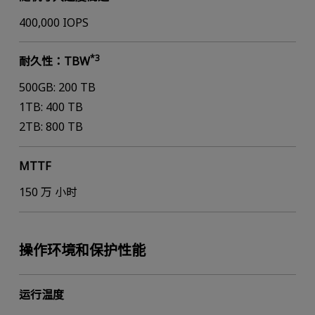
400,000 IOPS
*3
耐久性：TBW
500GB: 200 TB
1TB: 400 TB
2TB: 800 TB
MTTF
150 万 小时
操作环境和保护性能
运行温度