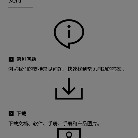
常见问题
浏览我们的支持常见问题，快速找到常见问题的答案。
下载
下载文档、软件、手册、手册和产品图片。