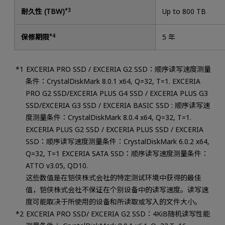
耐久性 (TBW)
*3
Up to 800 TB
保修期限
*4
5 年
EXCERIA PRO SSD / EXCERIA G2 SSD：顺序读写速度测量
条件：CrystalDiskMark 8.0.1 x64, Q=32, T=1. EXCERIA
PRO G2 SSD/EXCERIA PLUS G4 SSD / EXCERIA PLUS G3
SSD/EXCERIA G3 SSD / EXCERIA BASIC SSD : 顺序读写速
度测量条件：CrystalDiskMark 8.0.4 x64, Q=32, T=1.
EXCERIA PLUS G2 SSD / EXCERIA PLUS SSD / EXCERIA
SSD：顺序读写速度测量条件：CrystalDiskMark 6.0.2 x64,
Q=32, T=1 EXCERIA SATA SSD：顺序读写速度测量条件：
ATTO v3.05, QD10.
这些数值是在铠侠株式会社的特定测试环境中获得的最佳
值，铠侠株式会社不保证在个别设备中的读写速度。读写速
度可能取决于所使用的设备和所读取或写入的文件大小。
EXCERIA PRO SSD/ EXCERIA G2 SSD：4KiB随机读写性能