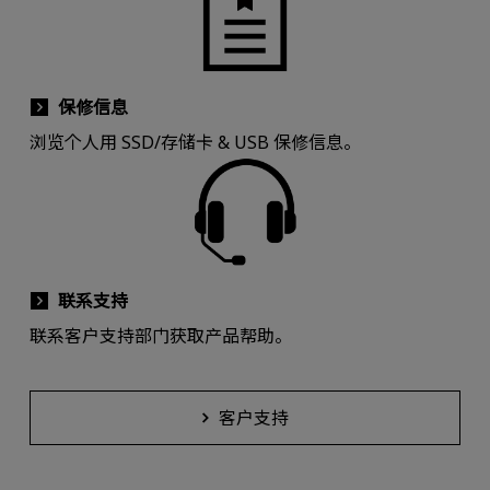
保修信息
浏览个人用 SSD/存储卡 & USB 保修信息。
联系支持
联系客户支持部门获取产品帮助。
客户支持