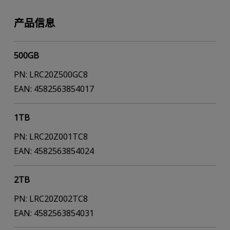
产品信息
500GB
PN: LRC20Z500GC8
EAN: 4582563854017
1TB
PN: LRC20Z001TC8
EAN: 4582563854024
2TB
PN: LRC20Z002TC8
EAN: 4582563854031