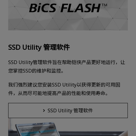
SSD Utility 管理软件
SSD Utility管理软件旨在帮助铠侠产品更好地运行，让
您掌控SSD的维护和监控。
我们强烈建议您安装SSD Utility以获得更新的可用固
件，从而尽可能地提高产品的性能和使用寿命。
SSD Utility 管理软件