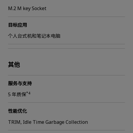
M.2 M key Socket
目标应用
个人台式机和笔记本电脑
其他
服务与支持
*4
5 年质保
性能优化
TRIM, Idle Time Garbage Collection