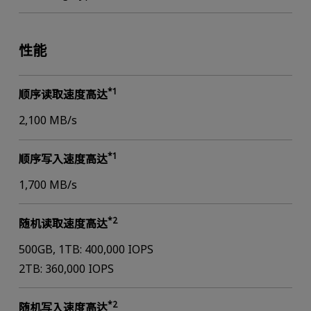
性能
*1
顺序读取速度高达
2,100 MB/s
*1
顺序写入速度高达
1,700 MB/s
*2
随机读取速度高达
500GB, 1TB: 400,000 IOPS
2TB: 360,000 IOPS
*2
随机写入速度高达