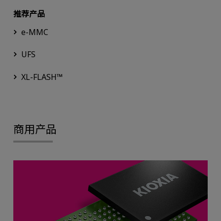
推荐产品
e-MMC
UFS
XL-FLASH™
商用产品