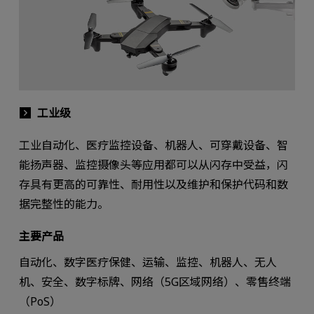
工业级
工业自动化、医疗监控设备、机器人、可穿戴设备、智
能扬声器、监控摄像头等应用都可以从闪存中受益，闪
存具有更高的可靠性、耐用性以及维护和保护代码和数
据完整性的能力。
主要产品
自动化、数字医疗保健、运输、监控、机器人、无人
机、安全、数字标牌、网络（5G区域网络）、零售终端
（PoS）