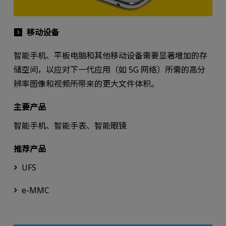
移动设备
智能手机、平板电脑和其他移动设备需要显著增加的存
储空间，以应对下一代应用（如 5G 网络）所需的高分
辨率图像和视频所带来的更大文件体积。
主要产品
智能手机、智能手表、智能眼镜
推荐产品
UFS
e-MMC