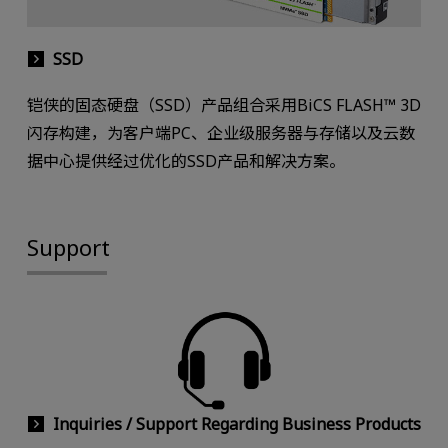
SSD
铠侠的固态硬盘（SSD）产品组合采用BiCS FLASH™ 3D
闪存构建，为客户端PC、企业级服务器与存储以及云数
据中心提供经过优化的SSD产品和解决方案。
Support
Inquiries / Support Regarding Business Products