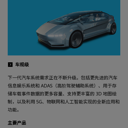
车规级
下一代汽车系统需求正在不断升级。包括更先进的汽车
信息娱乐系统和 ADAS（高阶驾驶辅助系统）、用于存
储车载事件数据的更多容量、支持更丰富的 3D 地图绘
制，以及利用 5G、物联网和人工智能实现的全新应用和
功能。
主要产品