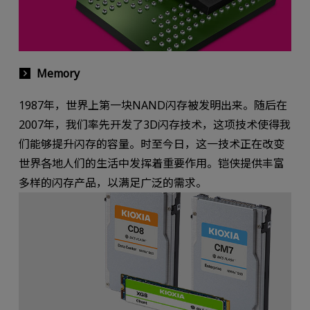
Memory
1987年，世界上第一块NAND闪存被发明出来。随后在
2007年，我们率先开发了3D闪存技术，这项技术使得我
们能够提升闪存的容量。时至今日，这一技术正在改变
世界各地人们的生活中发挥着重要作用。铠侠提供丰富
多样的闪存产品，以满足广泛的需求。