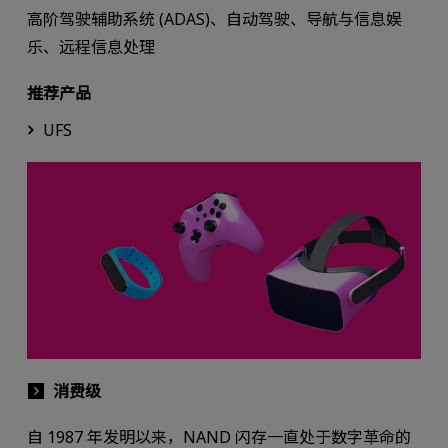
高阶驾驶辅助系统 (ADAS)、自动驾驶、导航与信息娱
乐、远程信息处理
推荐产品
UFS
消费级
自 1987 年发明以来，NAND 闪存一直处于数字革命的