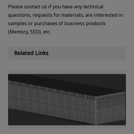
Please contact us if you have any technical
questions, requests for materials, are interested in
samples or purchases of business products
(Memory, SSD), etc.
Related Links