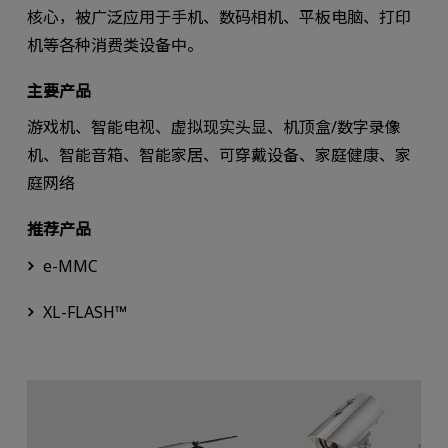
核心，被广泛应用于手机、数码相机、平板电脑、打印
机等各种消费类设备中。
主要产品
游戏机、智能电视、虚拟现实头显、机顶盒/数字录像
机、智能音箱、智能家居、可穿戴设备、家庭健康、家
庭网络
推荐产品
e-MMC
XL-FLASH™