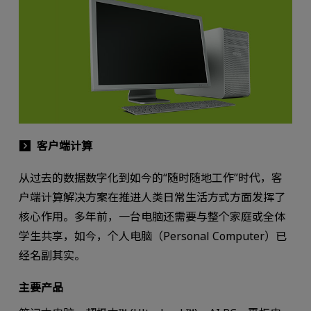
客户端计算
从过去的数据数字化到如今的“随时随地工作”时代，客
户端计算解决方案在推进人类日常生活方式方面发挥了
核心作用。多年前，一台电脑还需要与整个家庭或全体
学生共享，如今，个人电脑（Personal Computer）已
经名副其实。
主要产品