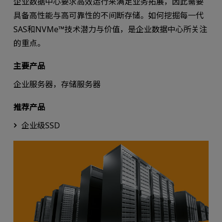
企业数据中心要求高效运行来满足业务拓展，因此需要
具备高性能与高可靠性的不间断存储。如何挖掘每一代
SAS和NVMe™技术潜力与价值，是企业数据中心所关注
的重点。
主要产品
企业服务器，存储服务器
推荐产品
企业级SSD