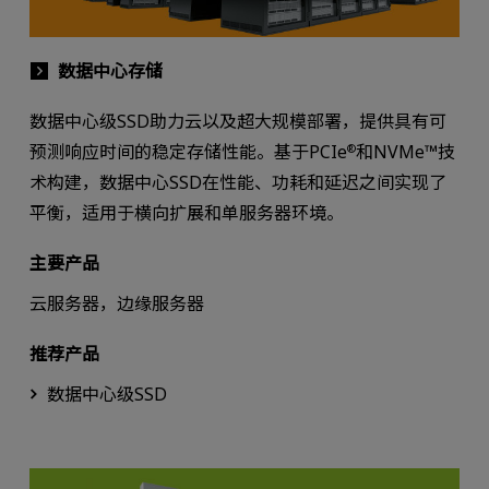
数据中心存储
数据中心级SSD助力云以及超大规模部署，提供具有可
预测响应时间的稳定存储性能。基于PCIe
和NVMe™技
®
术构建，数据中心SSD在性能、功耗和延迟之间实现了
平衡，适用于横向扩展和单服务器环境。
主要产品
云服务器，边缘服务器
推荐产品
数据中心级SSD