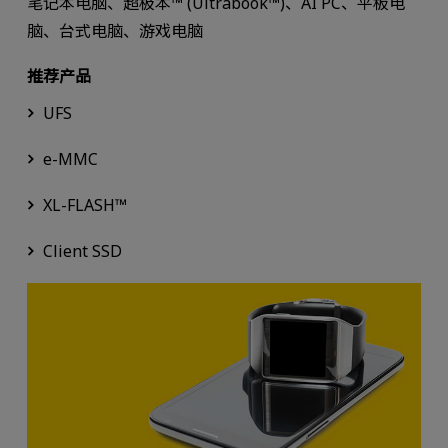
笔记本电脑、超极本™ (Ultrabook™)、AI PC、平板电
脑、台式电脑、游戏电脑
推荐产品
UFS
e-MMC
XL-FLASH™
Client SSD