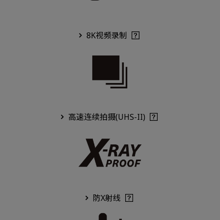
8K视频录制
高速连续拍摄(UHS-II)
防X射线