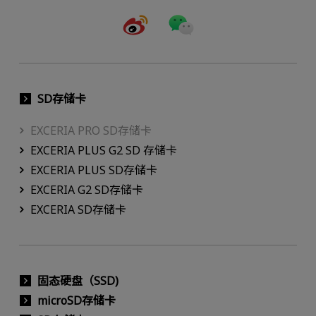
SD存储卡
EXCERIA PRO SD存储卡
EXCERIA PLUS G2 SD 存储卡
EXCERIA PLUS SD存储卡
EXCERIA G2 SD存储卡
EXCERIA SD存储卡
固态硬盘（SSD)
microSD存储卡