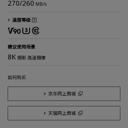
270/260
MB/s
速度等级
建议使用场景
8K
摄影 高速摄像
如何购买
京东网上商城
天猫网上商城