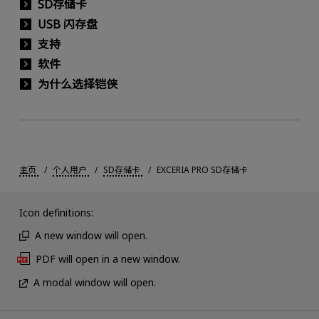
SD存储卡
USB 闪存盘
支持
软件
为什么选择铠侠
主页
个人用户
SD存储卡
EXCERIA PRO SD存储卡
Icon definitions:
A new window will open.
PDF will open in a new window.
A modal window will open.