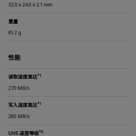
32.0 x 24.0 x 2.1 mm
重量
约 2 g
性能
*1
读取速度高达
270 MB/s
*1
写入速度高达
260 MB/s
*3
UHS 速度等级