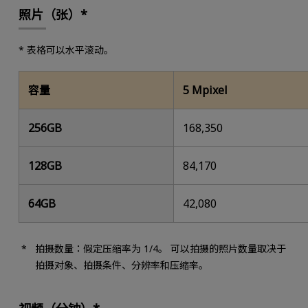
照片（张）*
* 表格可以水平滚动。
容量
5 Mpixel
256GB
168,350
128GB
84,170
64GB
42,080
拍摄数量：假定压缩率为 1/4。 可以拍摄的照片数量取决于
拍摄对象、拍摄条件、分辨率和压缩率。