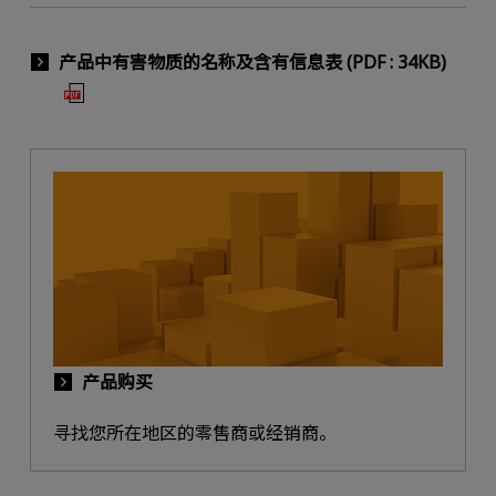
产品中有害物质的名称及含有信息表 (PDF : 34KB)
产品购买
寻找您所在地区的零售商或经销商。