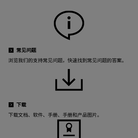
常见问题
浏览我们的支持常见问题，快速找到常见问题的答案。
下载
下载文档、软件、手册、手册和产品图片。