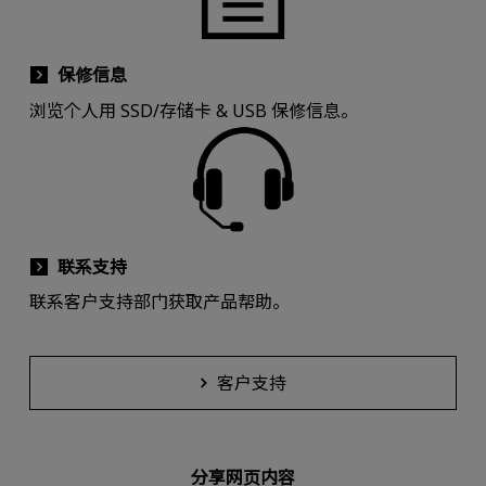
保修信息
浏览个人用 SSD/存储卡 & USB 保修信息。
联系支持
联系客户支持部门获取产品帮助。
客户支持
分享网页内容