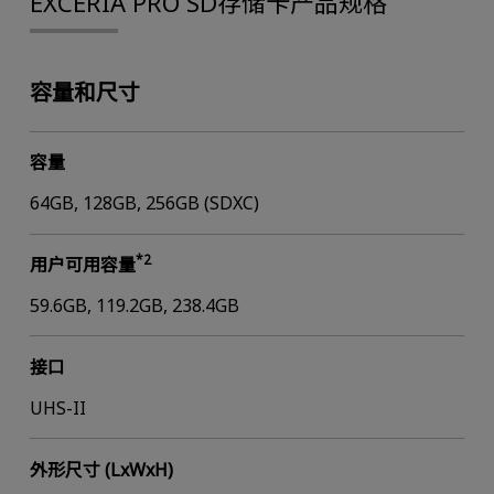
EXCERIA PRO SD存储卡产品规格
容量和尺寸
容量
64GB, 128GB, 256GB (SDXC)
*2
用户可用容量
59.6GB, 119.2GB, 238.4GB
接口
UHS-II
外形尺寸 (LxWxH)