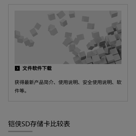
文件软件下载
获得最新产品简介、使用说明、安全使用说明、软
件等。
铠侠SD存储卡比较表