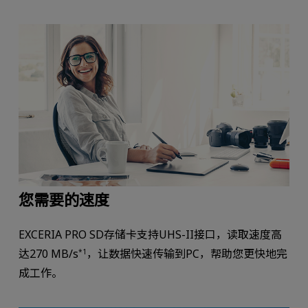
您需要的速度
EXCERIA PRO SD存储卡支持UHS-II接口，读取速度高
达270 MB/s
，让数据快速传输到PC，帮助您更快地完
*1
成工作。