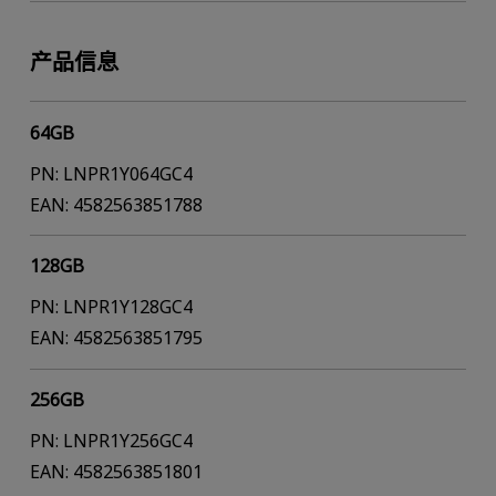
产品信息
64GB
PN: LNPR1Y064GC4
EAN: 4582563851788
128GB
PN: LNPR1Y128GC4
EAN: 4582563851795
256GB
PN: LNPR1Y256GC4
EAN: 4582563851801