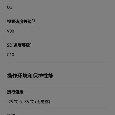
U3
*3
视频速度等级
V90
*3
SD 速度等级
C10
操作环境和保护性能
运行温度
-25 ℃ 至 85 ℃ (无结露)