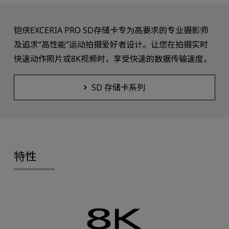
铠侠EXCERIA PRO SD存储卡专为高要求的专业摄影师
及追求“高性能”运动拍摄爱好者设计。让您在拍摄实时
快速动作照片或8K视频时，享受快速的数据传输速度。
SD 存储卡系列
特性