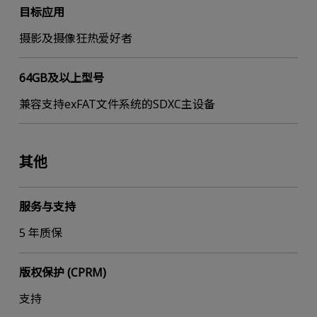
目标应用
摄影及摄像狂热爱好者
64GB及以上型号
兼容支持exFAT文件系统的SDXC主设备
其他
服务与支持
5 年质保
版权保护 (CPRM)
支持