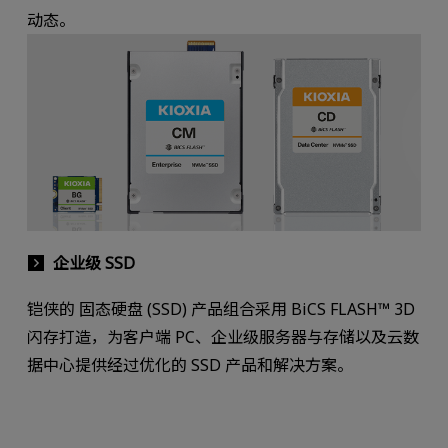
动态。
企业级 SSD
铠侠的 固态硬盘 (SSD) 产品组合采用 BiCS FLASH™ 3D
闪存打造，为客户端 PC、企业级服务器与存储以及云数
据中心提供经过优化的 SSD 产品和解决方案。