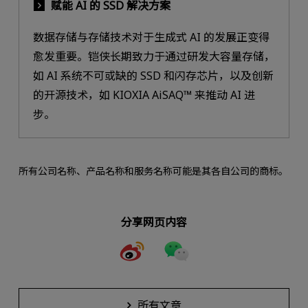
赋能 AI 的 SSD 解决方案
数据存储与存储技术对于生成式 AI 的发展正变得
愈发重要。铠侠长期致力于通过研发大容量存储，
如 AI 系统不可或缺的 SSD 和闪存芯片，以及创新
的开源技术，如 KIOXIA AiSAQ™ 来推动 AI 进
步。
所有公司名称、产品名称和服务名称可能是其各自公司的商标。
分享网页内容
所有文章