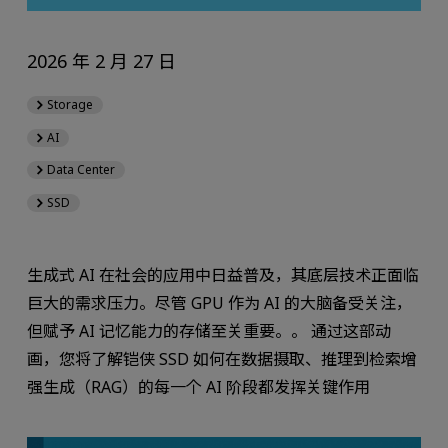
2026 年 2 月 27 日
Storage
AI
Data Center
SSD
生成式 AI 在社会的应用中日益普及，其底层技术正面临
巨大的需求压力。尽管 GPU 作为 AI 的大脑备受关注，
但赋予 AI 记忆能力的存储至关重要。。 通过这部动
画，您将了解铠侠 SSD 如何在数据摄取、推理到检索增
强生成（RAG）的每一个 AI 阶段都发挥关键作用