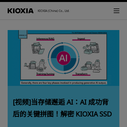
KIOXIA (China) Co., Ltd.
[视频]当存储邂逅 AI：AI 成功背
后的关键拼图！解密 KIOXIA SSD