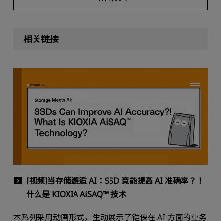
相关链接
[视频]当存储邂逅 AI：SSD 竟能提高 AI 准确率？！
什么是 KIOXIA AiSAQ™ 技术
本系列采用动画形式，生动展示了铠侠在 AI 方面的业务