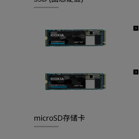
microSD存储卡