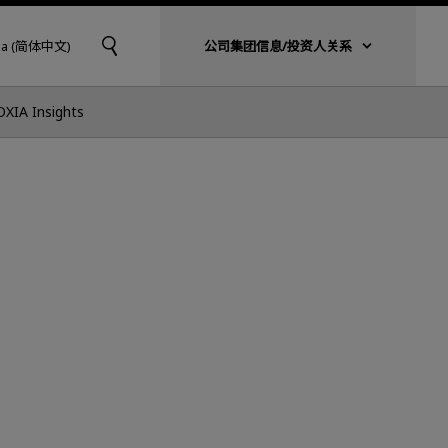
na (简体中文)
公司集团信息/投资人关系
OXIA Insights