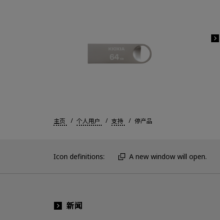
主页
个人用户
支持
停产品
Icon definitions:
A new window will open.
新闻