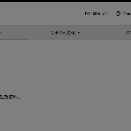
联系我们
Chi
关于公司名称
KI
载及资料。