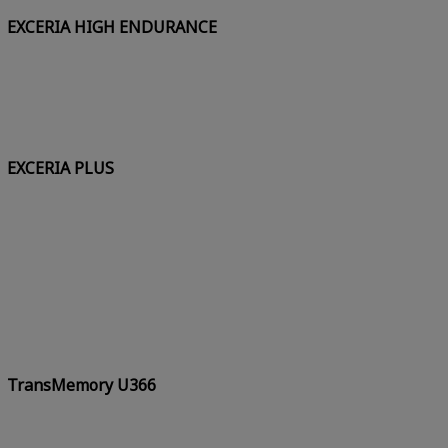
EXCERIA HIGH ENDURANCE
EXCERIA PLUS
TransMemory U366