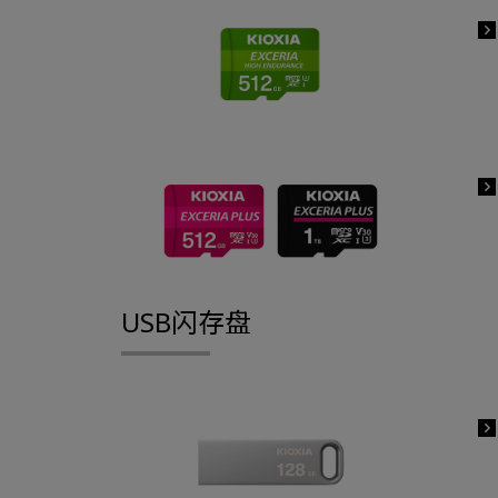
USB闪存盘