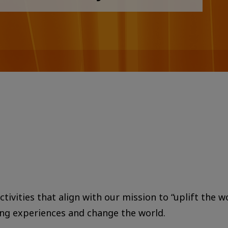
tivities that align with our mission to “uplift the w
ing experiences and change the world.