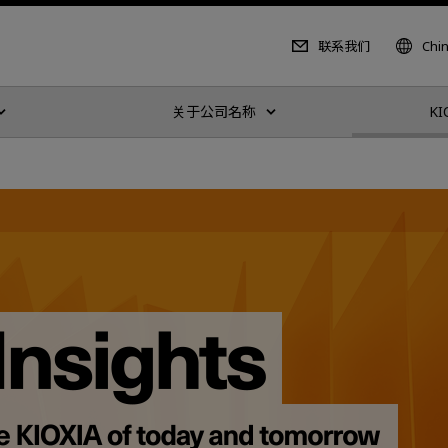
联系我们
Chi
关于公司名称
KI