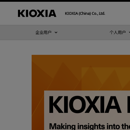
KIOXIA (China) Co., Ltd.
企业用户
个人用户