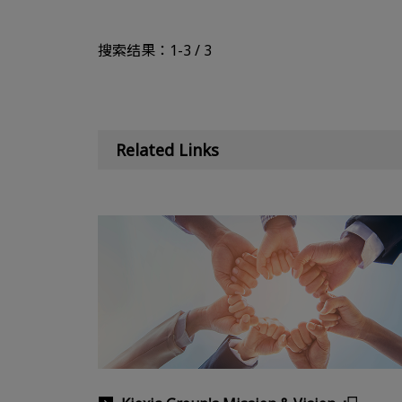
搜索结果：1-3 / 3
Related Links