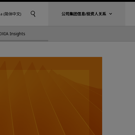
na (简体中文)
公司集团信息/投资人关系
OXIA Insights