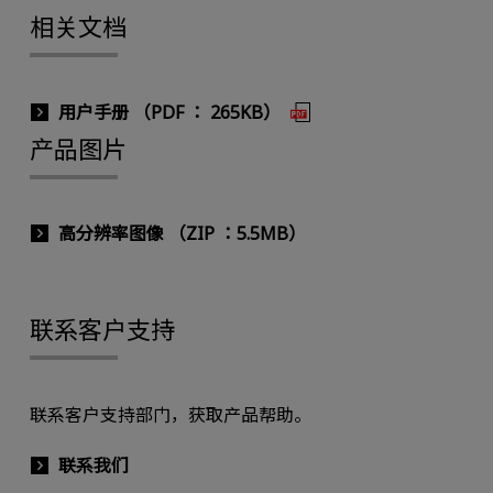
相关文档
用户手册 （PDF ： 265KB）
产品图片
高分辨率图像 （ZIP ：5.5MB）
联系客户支持
联系客户支持部门，获取产品帮助。
联系我们