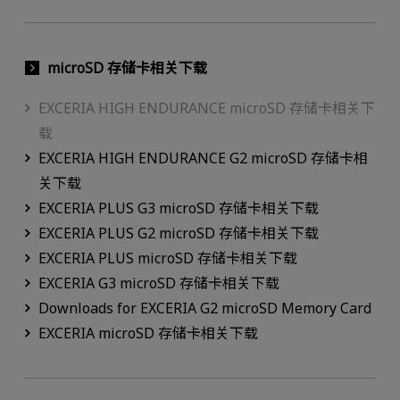
microSD 存储卡相关下载
EXCERIA HIGH ENDURANCE microSD 存储卡相关下
载
EXCERIA HIGH ENDURANCE G2 microSD 存储卡相
关下载
EXCERIA PLUS G3 microSD 存储卡相关下载
EXCERIA PLUS G2 microSD 存储卡相关下载
EXCERIA PLUS microSD 存储卡相关下载
EXCERIA G3 microSD 存储卡相关下载
Downloads for EXCERIA G2 microSD Memory Card
EXCERIA microSD 存储卡相关下载