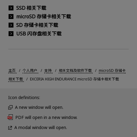
SSD 相关下载
microSD 存储卡相关下载
SD 存储卡相关下载
USB 闪存盘相关下载
主页
个人用户
支持
相关文档及软件下载
microSD 存储卡
相关下载
EXCERIA HIGH ENDURANCE microSD 存储卡相关下载
Icon definitions:
A new window will open.
PDF will open in a new window.
A modal window will open.