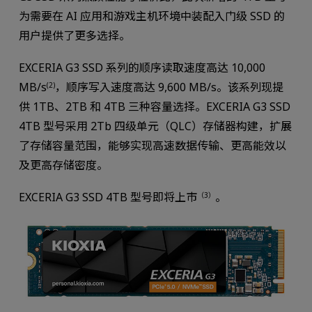
为需要在 AI 应用和游戏主机环境中装配入门级 SSD 的
用户提供了更多选择。
EXCERIA G3 SSD 系列的顺序读取速度高达 10,000
MB/s
，顺序写入速度高达 9,600 MB/s。该系列现提
(2)
供 1TB、2TB 和 4TB 三种容量选择。EXCERIA G3 SSD
4TB 型号采用 2Tb 四级单元（QLC）存储器构建，扩展
了存储容量范围，能够实现高速数据传输、更高能效以
及更高存储密度。
EXCERIA G3 SSD 4TB 型号即将上市
。
（3）