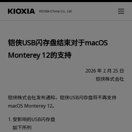
KIOXIA (China) Co., Ltd.
铠侠USB闪存盘结束对于macOS
Monterey 12的支持
2026 年 2 月 25 日
铠侠株式会社
铠侠株式会社发布通知，铠侠USB闪存盘将不再支持
macOS Monterey 12。
1. 受影响的USB闪存盘
如下所列