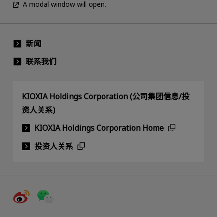
A modal window will open.
新闻
联系我们
KIOXIA Holdings Corporation (公司集团信息/投
资人关系)
KIOXIA Holdings Corporation Home
投资人关系