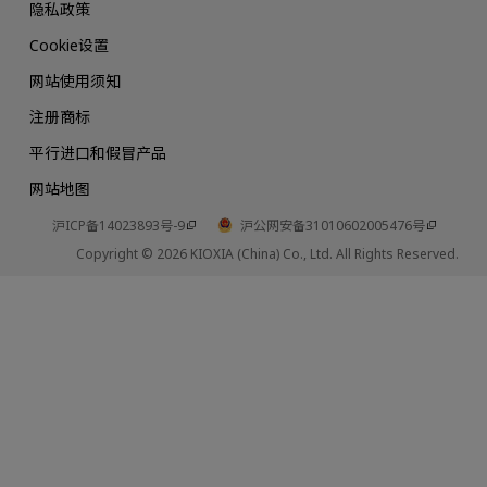
隐私政策
Cookie设置
网站使用须知
注册商标
平行进口和假冒产品
网站地图
沪ICP备14023893号-9
沪公网安备31010602005476号
Copyright © 2026 KIOXIA (China) Co., Ltd. All Rights Reserved.