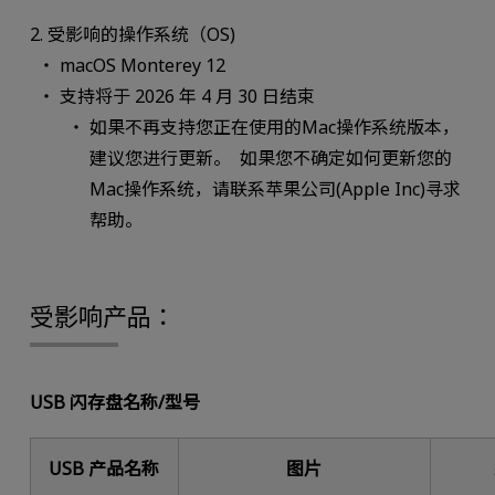
2. 受影响的操作系统（OS)
macOS Monterey 12
支持将于 2026 年 4 月 30 日结束
如果不再支持您正在使用的Mac操作系统版本，
建议您进行更新。 如果您不确定如何更新您的
Mac操作系统，请联系苹果公司(Apple Inc)寻求
帮助。
受影响产品：
USB 闪存盘名称/型号
USB 产品名称
图片