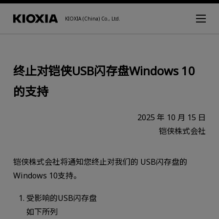
KIOXIA (China) Co., Ltd.
终止对铠侠USB闪存盘Windows 10
的支持
2025 年 10 月 15 日
铠侠株式会社
铠侠株式会社将通知您终止对我们的 USB闪存盘的
Windows 10支持。
受影响的USB闪存盘
如下所列