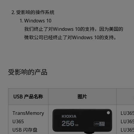
受影响的操作系统
Windows 10
我们终止了对Windows 10的支持，因为美国的
微软公司已经终止了对Windows 10的支持。
受影响的产品
USB 产品名称
图片
TransMemory
LU36
U365
LU36
USB 闪存盘
LU36