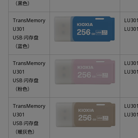
（黑色）
TransMemory
LU30
U301
LU30
USB 闪存盘
（蓝色）
TransMemory
LU30
U301
LU30
USB 闪存盘
（粉色）
TransMemory
LU30
U301
LU30
USB 闪存盘
（暖灰色）