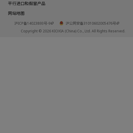
平行进口和假冒产品
网站地图
沪ICP备14023893号-9
沪公网安备31010602005476号
Copyright © 2026 KIOXIA (China) Co., Ltd. All Rights Reserved.