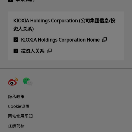
KIOXIA Holdings Corporation (公司集团信息/投
资人关系)
KIOXIA Holdings Corporation Home
投资人关系
隐私政策
Cookie设置
网站使用须知
注册商标