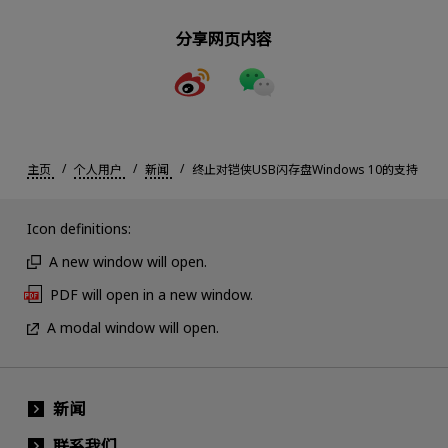
分享网页内容
主页
个人用户
新闻
终止对铠侠USB闪存盘Windows 10的支持
Icon definitions:
A new window will open.
PDF will open in a new window.
A modal window will open.
新闻
联系我们