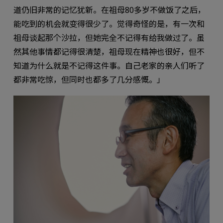
道仍旧非常的记忆犹新。在祖母80多岁不做饭了之后，
能吃到的机会就变得很少了。觉得奇怪的是，有一次和
祖母谈起那个沙拉，但她完全不记得有给我做过了。虽
然其他事情都记得很清楚，祖母现在精神也很好，但不
知道为什么就是不记得这件事。自己老家的亲人们听了
都非常吃惊，但同时也都多了几分感慨。」