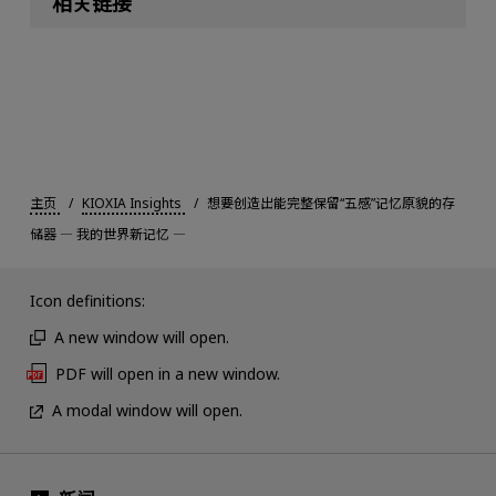
相关链接
主页
KIOXIA Insights
想要创造出能完整保留“五感”记忆原貌的存
储器 ― 我的世界新记忆 ―
Icon definitions:
A new window will open.
PDF will open in a new window.
A modal window will open.