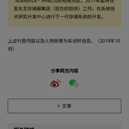
“Mamolica™”所用LSI的规格测定。2017年起转任
至东芝存储器集团（现在的铠侠）工作。在系统技
术研究开发中心进行下一代存储系统的开发。
上述刊登内容以及人物背景为采访时信息。（2019年10
月）
分享网页内容
文章