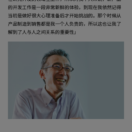
的开发工作是一段非常新鲜的体验，到现在我依然记得
当初是做好很大心理准备后才开始挑战的。那个时候从
产品制造到销售都是我一个人负责的，所以这也让我了
解到了人与人之间关系的重要性」