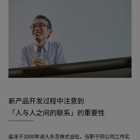
新产品开发过程中注意到
「人与人之间的联系」的重要性
盐泽于2000年进入东芝株式会社，任职于同公司工作实