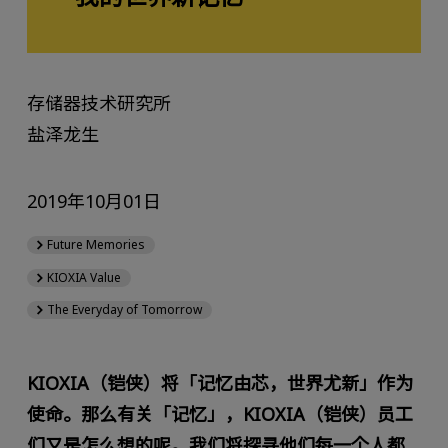
存储器技术研究所
盐泽龙生
2019年10月01日
Future Memories
KIOXIA Value
The Everyday of Tomorrow
KIOXIA（铠侠）将「记忆由芯，世界尤新」作为
使命。那么有关「记忆」，KIOXIA（铠侠）员工
们又是怎么想的呢。我们将探寻他们每一个人都