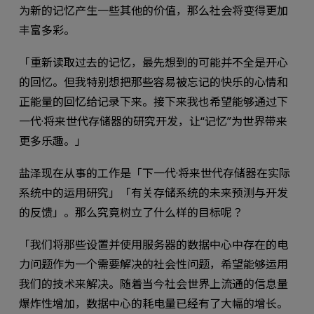
为新的记忆产生一些其他的价值，那么社会将变得更加
丰富多彩。
「重新读取过去的记忆，最先想到的可能并不全是开心
的回忆。但我特别想把那些容易被忘记的快乐的心情和
正能量的回忆给记录下来。接下来我也希望能够通过下
一代·将来世代存储器的研究开发，让“记忆”为世界带来
更多乐趣。」
盐泽现在从事的工作是「下一代·将来世代存储器在实际
系统中的运用研究」「有关存储系统的未来预测与开发
的反馈」。那么究竟树立了什么样的目标呢？
「我们将那些设置并使用服务器的数据中心中存在的电
力问题作为一个需要解决的社会性问题，希望能够运用
我们的技术来解决。随着当今社会世界上流通的信息量
爆炸性增加，数据中心的耗电量已经有了大幅的增长。