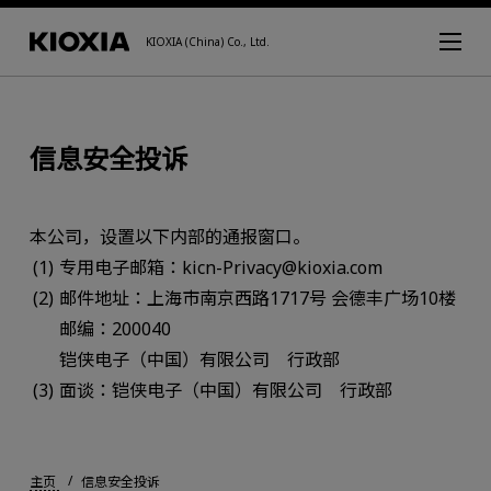
KIOXIA (China) Co., Ltd.
信息安全投诉
本公司，设置以下内部的通报窗口。
专用电子邮箱：kicn-Privacy@kioxia.com
邮件地址：上海市南京西路1717号 会德丰广场10楼
邮编：200040
铠侠电子（中国）有限公司 行政部
面谈：铠侠电子（中国）有限公司 行政部
主页
信息安全投诉