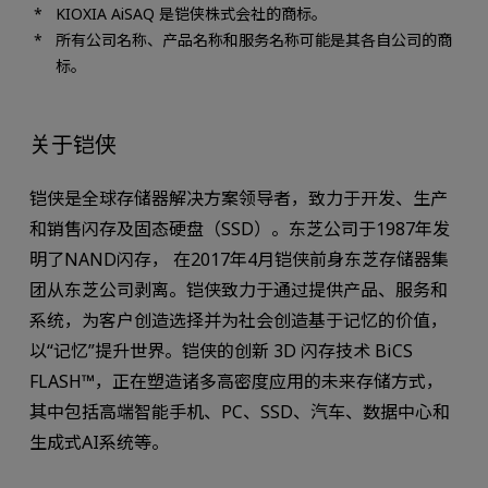
KIOXIA AiSAQ 是铠侠株式会社的商标。
所有公司名称、产品名称和服务名称可能是其各自公司的商
标。
关于铠侠
铠侠是全球存储器解决方案领导者，致力于开发、生产
和销售闪存及固态硬盘（SSD）。东芝公司于1987年发
明了NAND闪存， 在2017年4月铠侠前身东芝存储器集
团从东芝公司剥离。铠侠致力于通过提供产品、服务和
系统，为客户创造选择并为社会创造基于记忆的价值，
以“记忆”提升世界。铠侠的创新 3D 闪存技术 BiCS
FLASH™，正在塑造诸多高密度应用的未来存储方式，
其中包括高端智能手机、PC、SSD、汽车、数据中心和
生成式AI系统等。