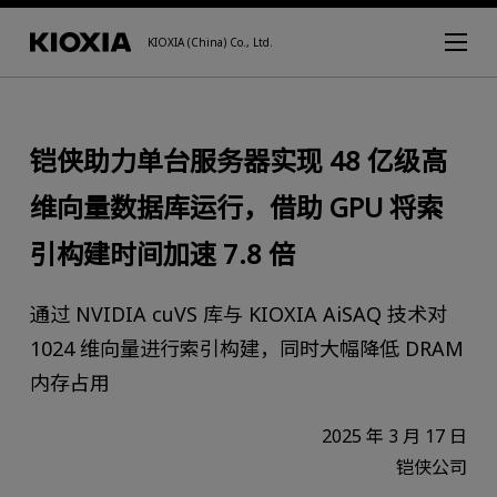
KIOXIA (China) Co., Ltd.
铠侠助力单台服务器实现 48 亿级高
维向量数据库运行，借助 GPU 将索
引构建时间加速 7.8 倍
通过 NVIDIA cuVS 库与 KIOXIA AiSAQ 技术对
1024 维向量进行索引构建，同时大幅降低 DRAM
内存占用
2025 年 3 月 17 日
铠侠公司