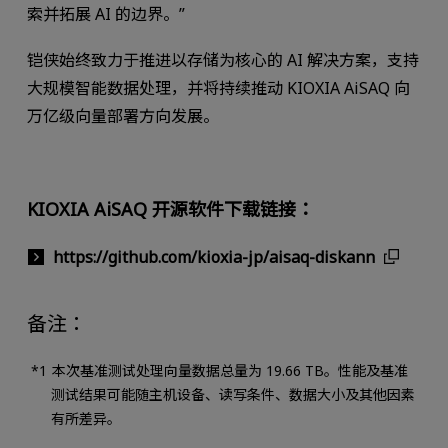
索并拓展 AI 的边界。”
铠侠始终致力于推进以存储为核心的 AI 解决方案，支持
大规模智能数据处理，并将持续推动 KIOXIA AiSAQ 向
万亿级向量部署方向发展。
KIOXIA AiSAQ 开源软件下载链接：
https://github.com/kioxia-jp/aisaq-diskann
备注：
本次基准测试处理向量数据总量为 19.66 TB。性能及基准
测试结果可能随主机设备、读写条件、数据大小及其他因素
有所差异。