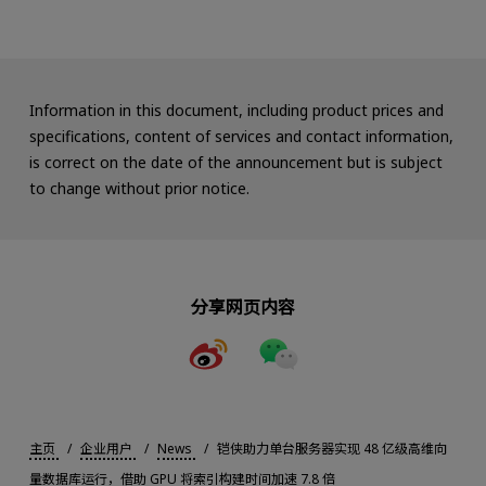
Information in this document, including product prices and
specifications, content of services and contact information,
is correct on the date of the announcement but is subject
to change without prior notice.
分享网页内容
主页
企业用户
News
铠侠助力单台服务器实现 48 亿级高维向
量数据库运行，借助 GPU 将索引构建时间加速 7.8 倍