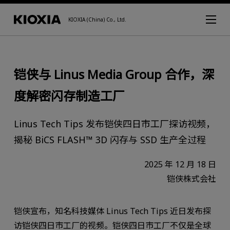
KIOXIA (China) Co., Ltd.
铠侠与 Linus Media Group 合作，深
度解密闪存制造工厂
Linus Tech Tips 发布铠侠四日市工厂探访视频，
揭秘 BiCS FLASH™ 3D 闪存与 SSD 生产全过程
2025 年 12 月 18 日
铠侠株式会社
铠侠宣布，知名科技媒体 Linus Tech Tips 近日发布探
访铠侠四日市工厂的视频。铠侠四日市工厂不仅是全球