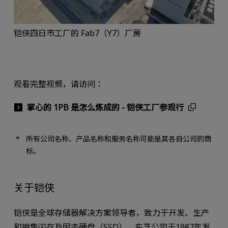
铠侠四日市工厂的 Fab7（Y7）厂房
观看完整视频，请访问：
掌心的 1PB 是怎么炼成的 - 铠侠工厂参观行
所有公司名称、产品名称和服务名称可能是其各自公司的商
标。
关于铠侠
铠侠是全球存储器解决方案领导者，致力于开发、生产
和销售闪存及固态硬盘（SSD）。东芝公司于1987年发