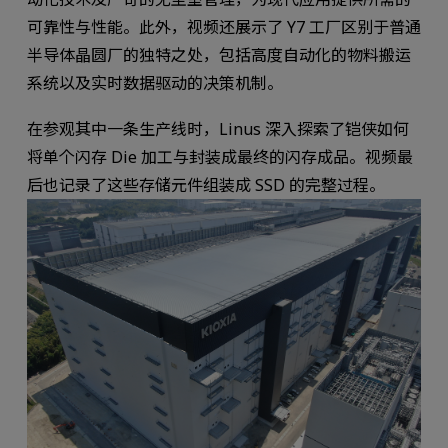
可靠性与性能。此外，视频还展示了 Y7 工厂区别于普通
半导体晶圆厂的独特之处，包括高度自动化的物料搬运
系统以及实时数据驱动的决策机制。
在参观其中一条生产线时，Linus 深入探索了铠侠如何
将单个闪存 Die 加工与封装成最终的闪存成品。视频最
后也记录了这些存储元件组装成 SSD 的完整过程。