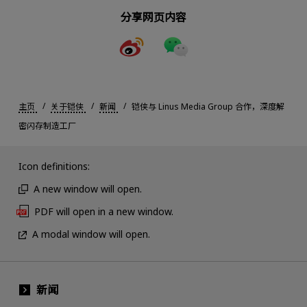
分享网页内容
主页
关于铠侠
新闻
铠侠与 Linus Media Group 合作，深度解
密闪存制造工厂
Icon definitions:
A new window will open.
PDF will open in a new window.
A modal window will open.
新闻