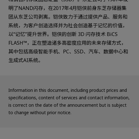
明了NAND闪存，在2017年4月铠侠前身东芝存储器集
团从东芝公司剥离。铠侠致力于通过提供产品、服务和
系统，为客户创造选择并为社会创造基于记忆的价值，
以“记忆”提升世界。铠侠的创新 3D 闪存技术 BiCS
FLASH™，正在塑造诸多高密度应用的未来存储方式，
其中包括高级智能手机、PC、SSD、汽车、数据中心和
生成式AI系统。
Information in this document, including product prices and
specifications, content of services and contact information,
is correct on the date of the announcement but is subject
to change without prior notice.